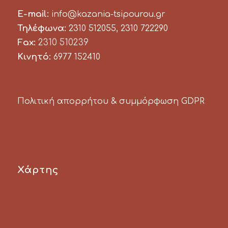
E-mail:
info@kazania-tsipourou.gr
Τηλέφωνα:
,
2310 512055
2310 722290
Fax:
2310 510239
Κινητό:
6977 152410
Πολιτική απορρήτου & συμμόρφωση GDPR
Χάρτης