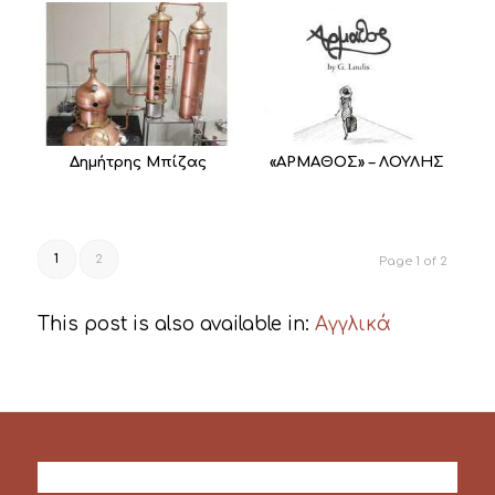
Δημήτρης Μπίζας
«ΑΡΜΑΘΟΣ» – ΛΟΥΛΗΣ
1
2
Page 1 of 2
This post is also available in:
Αγγλικά