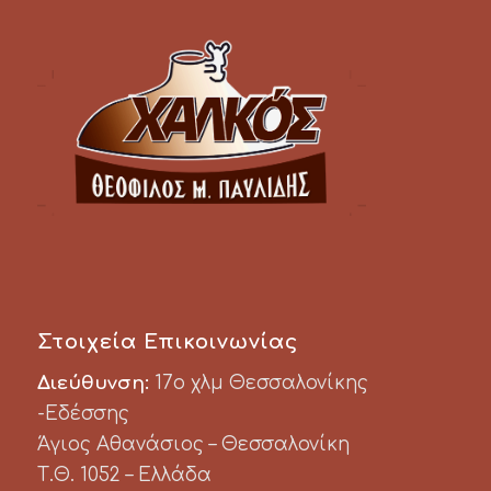
Στοιχεία Επικοινωνίας
Διεύθυνση:
17ο χλμ Θεσσαλονίκης
-Εδέσσης
Άγιος Αθανάσιος – Θεσσαλονίκη
Τ.Θ. 1052 – Ελλάδα