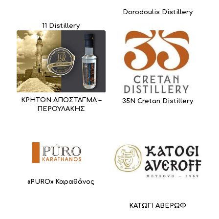
Dorodoulis Distillery
11 Distillery
ΚΡΗΤΩΝ ΑΠΟΣΤΑΓΜΑ –
35N Cretan Distillery
ΠΕΡΟΥΛΑΚΗΣ
«PURO» Καραθάνος
ΚΑΤΩΓΙ ΑΒΕΡΩΦ