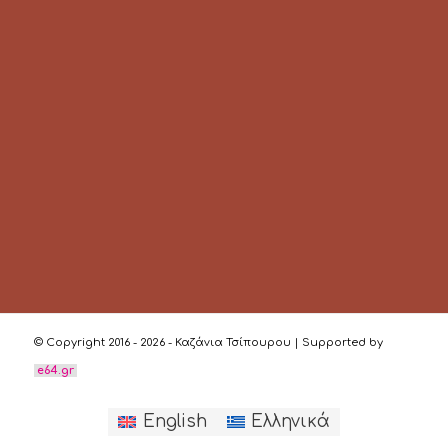
© Copyright 2016 - 2026 - Καζάνια Τσίπουρου | Supported by
e64.gr
English
Ελληνικά