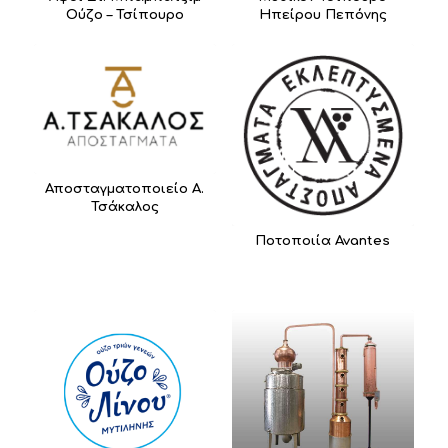
Ούζο – Τσίπουρο
Ηπείρου Πεπόνης
Αποσταγματοποιείο Α.
Τσάκαλος
Ποτοποιία Avantes