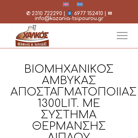
✆
2310 722290
|
6977 152410
| ✉
info@kazania-tsipourou.gr
ΒΙΟΜΗΧΑΝΙΚΟΣ
ΑΜΒΥΚΑΣ
ΑΠΟΣΤΑΓΜΑΤΟΠΟΙΙΑΣ
1300LIT. ΜΕ
ΣΥΣΤΗΜΑ
ΘΕΡΜΑΝΣΗΣ
ΔΙΠΛΟΥ