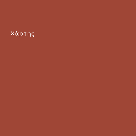
Χάρτης