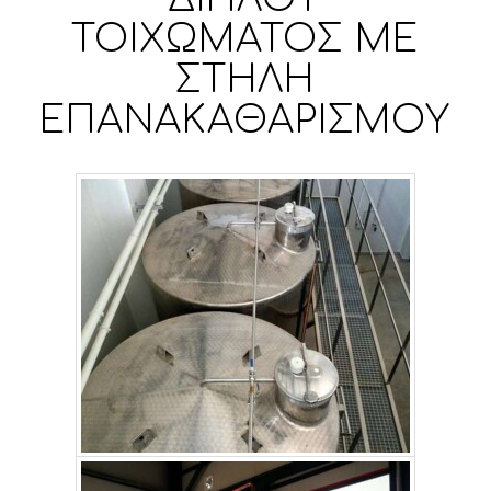
ΤΟΙΧΩΜΑΤΟΣ ΜΕ
ΣΤΗΛΗ
ΕΠΑΝΑΚΑΘΑΡΙΣΜΟΥ