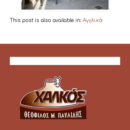
This post is also available in:
Αγγλικά