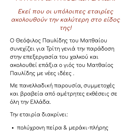
Εκεί που οι υπόλοιπες εταιρίες
ακολουθούν την καλύτερη στο είδος
της!
Ο Θεόφιλος Παυλίδης του Ματθαίου
συνεχίζει για Τρίτη γενιά την παράδοση
στην επεξεργασία του χαλκού και
ακολουθεί επάξια ο γιός του Ματθαίος
Παυλίδης με νέες ιδέες .
Με πανελλαδική παρουσία, συμμετοχές
και βραβεία από αμέτρητες εκθέσεις σε
όλη την Ελλάδα.
Την εταιρία διακρίνει:
πολύχρονη πείρα & μεράκι-πλήρης