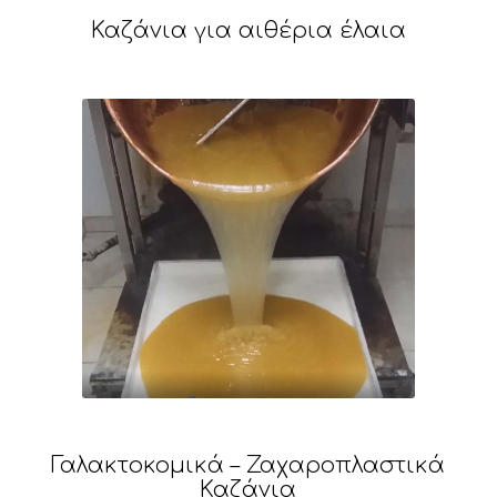
Καζάνια για αιθέρια έλαια
Γαλακτοκομικά – Ζαχαροπλαστικά
Καζάνια