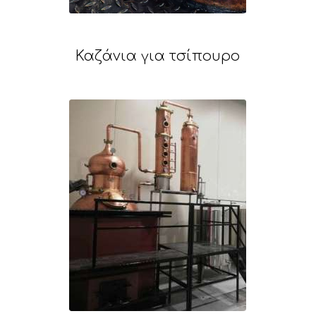
Καζάνια για τσίπουρο