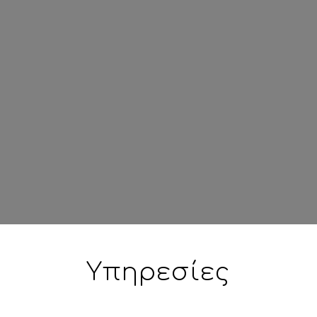
Υπηρεσίες