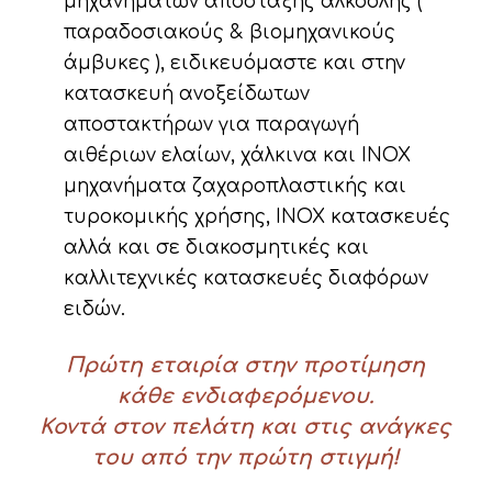
μηχανημάτων απόσταξης αλκοόλης (
παραδοσιακούς & βιομηχανικούς
άμβυκες ), ειδικευόμαστε και στην
κατασκευή ανοξείδωτων
αποστακτήρων για παραγωγή
αιθέριων ελαίων, χάλκινα και ΙΝΟΧ
μηχανήματα ζαχαροπλαστικής και
τυροκομικής χρήσης, ΙΝΟΧ κατασκευές
αλλά και σε διακοσμητικές και
καλλιτεχνικές κατασκευές διαφόρων
ειδών.
Πρώτη εταιρία στην προτίμηση
κάθε ενδιαφερόμενου.
Κοντά στον πελάτη και στις ανάγκες
του από την πρώτη στιγμή!