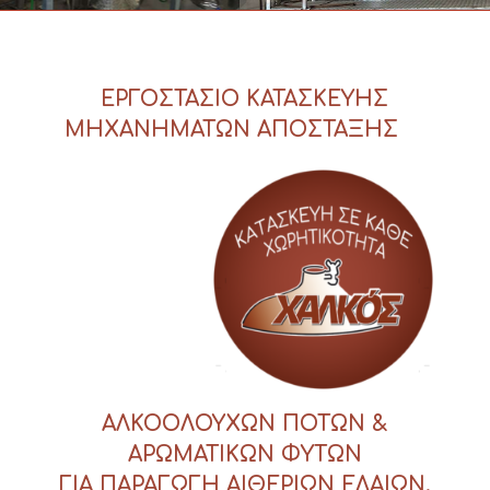
1
2
3
ΕΡΓΟΣΤΑΣΙΟ ΚΑΤΑΣΚΕΥΗΣ
ΜΗΧΑΝΗΜΑΤΩΝ ΑΠΟΣΤΑΞΗΣ
ΑΛΚΟΟΛΟΥΧΩΝ ΠΟΤΩΝ &
ΑΡΩΜΑΤΙΚΩΝ ΦΥΤΩΝ
ΓΙΑ ΠΑΡΑΓΩΓΗ ΑΙΘΕΡΙΩΝ ΕΛΑΙΩΝ.