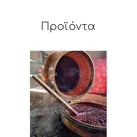
Προϊόντα