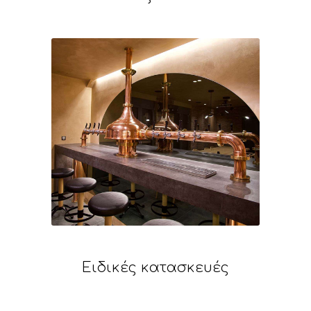
Ειδικές κατασκευές