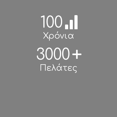
100
Χρόνια
3000
Πελάτες