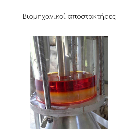
Βιομηχανικοί αποστακτήρες