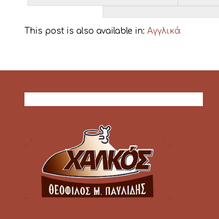
This post is also available in:
Αγγλικά