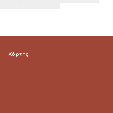
Χάρτης