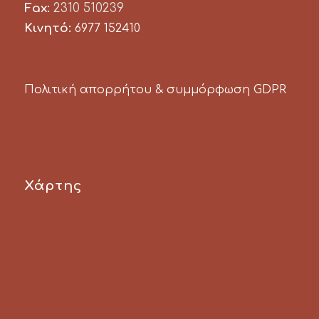
Fax:
2310 510239
Κινητό:
6977 152410
Πολιτική απορρήτου & συμμόρφωση GDPR
Χάρτης