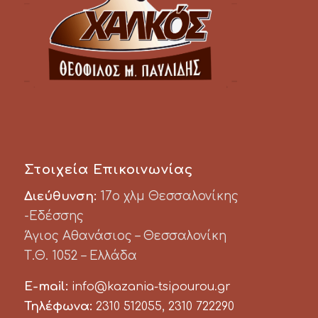
Στοιχεία Επικοινωνίας
Διεύθυνση:
17ο χλμ Θεσσαλονίκης
-Εδέσσης
Άγιος Αθανάσιος – Θεσσαλονίκη
Τ.Θ. 1052 – Ελλάδα
E-mail:
info@kazania-tsipourou.gr
Τηλέφωνα:
,
2310 512055
2310 722290