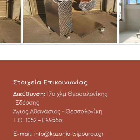
Στοιχεία Επικοινωνίας
Διεύθυνση:
17ο χλμ Θεσσαλονίκης
-Εδέσσης
Άγιος Αθανάσιος – Θεσσαλονίκη
Τ.Θ. 1052 – Ελλάδα
E-mail:
info@kazania-tsipourou.gr