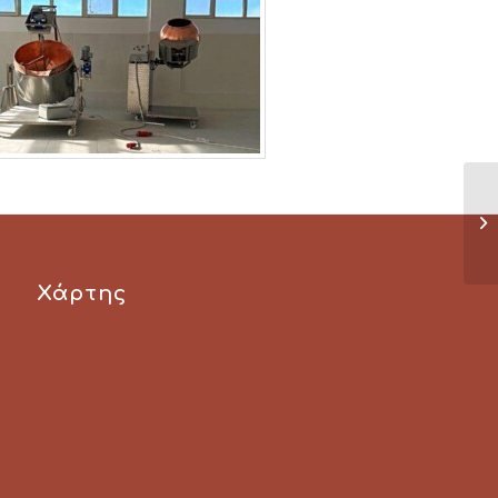
Χάρτης